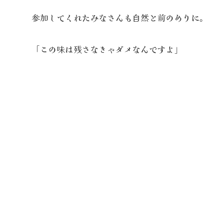
参加してくれたみなさんも自然と前のめりに。
「この味は残さなきゃダメなんですよ」