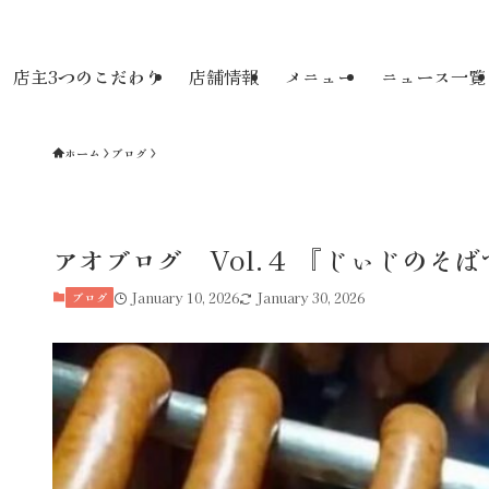
店主3つのこだわり
店舗情報
メニュー
ニュース一覧
ホーム
ブログ
アオブログ Vol.４ 『じぃじのそ
ブログ
January 10, 2026
January 30, 2026