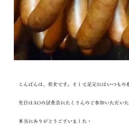
こんばんは、長女です。そして足元にはいつもの
先日はAOの試食会にたくさんのご参加いただい
本当にありがとうございました・